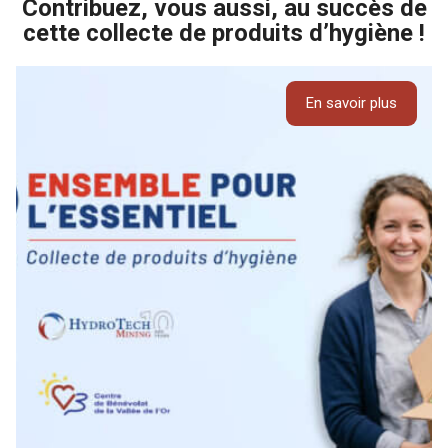
Contribuez, vous aussi, au succès de
cette collecte de produits d’hygiène !
En savoir plus