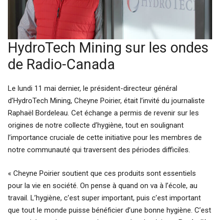
HydroTech Mining sur les ondes
de Radio-Canada
Le lundi 11 mai dernier, le président-directeur général
d’HydroTech Mining, Cheyne Poirier, était l’invité du journaliste
Raphaël Bordeleau. Cet échange a permis de revenir sur les
origines de notre collecte d’hygiène, tout en soulignant
l’importance cruciale de cette initiative pour les membres de
notre communauté qui traversent des périodes difficiles.
« Cheyne Poirier soutient que ces produits sont essentiels
pour la vie en société. On pense à quand on va à l’école, au
travail. L’hygiène, c’est super important, puis c’est important
que tout le monde puisse bénéficier d’une bonne hygiène. C’est