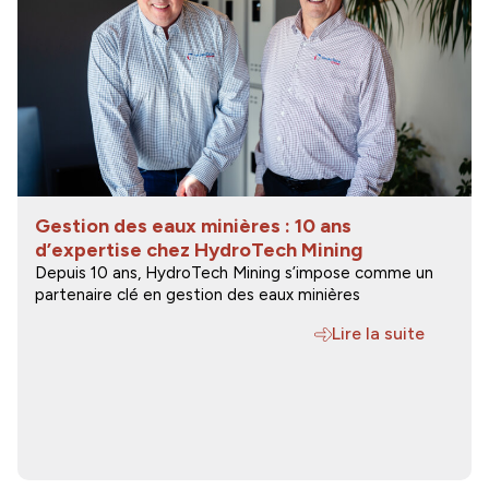
Gestion des eaux minières : 10 ans
d’expertise chez HydroTech Mining
Depuis 10 ans, HydroTech Mining s’impose comme un
partenaire clé en gestion des eaux minières
Lire la suite