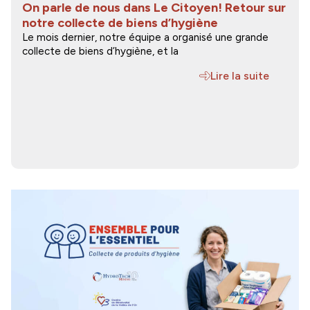
On parle de nous dans Le Citoyen! Retour sur
notre collecte de biens d’hygiène
Le mois dernier, notre équipe a organisé une grande
collecte de biens d’hygiène, et la
Lire la suite