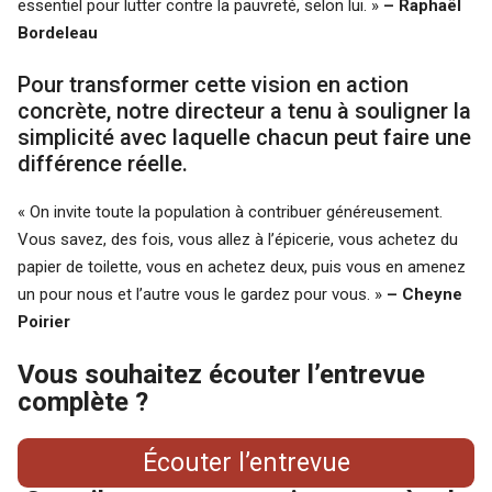
essentiel pour lutter contre la pauvreté, selon lui. »
– Raphaël
Bordeleau
Pour transformer cette vision en action
concrète, notre directeur a tenu à souligner la
simplicité avec laquelle chacun peut faire une
différence réelle.
« On invite toute la population à contribuer généreusement.
Vous savez, des fois, vous allez à l’épicerie, vous achetez du
papier de toilette, vous en achetez deux, puis vous en amenez
un pour nous et l’autre vous le gardez pour vous. »
– Cheyne
Poirier
Vous souhaitez écouter l’entrevue
complète ?
Écouter l’entrevue