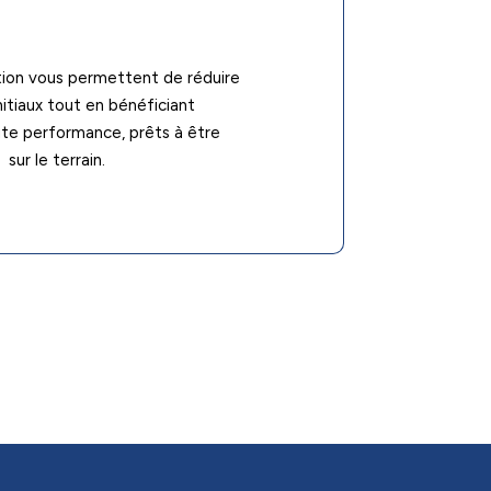
tion vous permettent de réduire
itiaux tout en bénéficiant
te performance, prêts à être
ur le terrain.