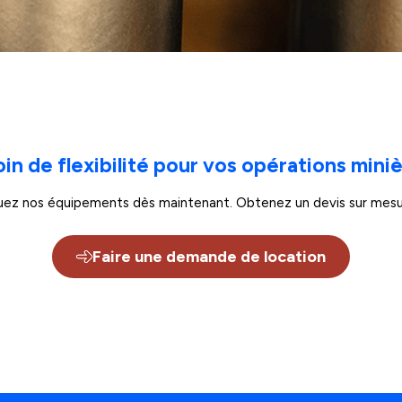
in de flexibilité pour vos opérations mini
uez nos équipements dès maintenant. Obtenez un devis sur mesu
Faire une demande de location