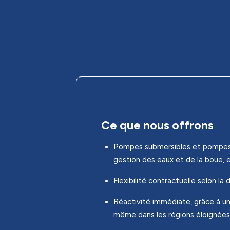
Ce que nous offrons
Pompes submersibles et pompes d
gestion des eaux et de la boue, e
Flexibilité contractuelle selon la
Réactivité immédiate, grâce à un 
même dans les régions éloignées