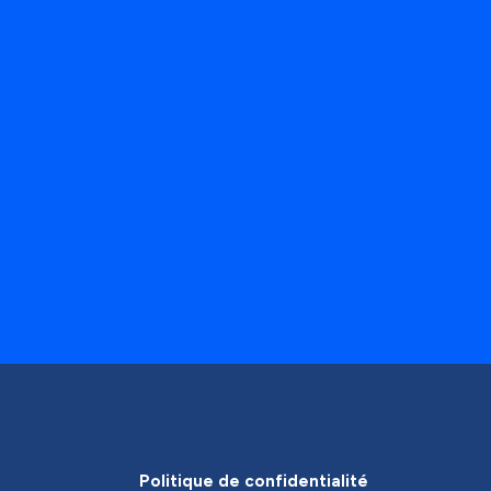
Politique de confidentialité