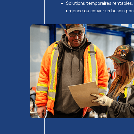
Solutions temporaires rentables, 
urgence ou couvrir un besoin pon