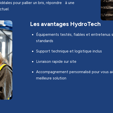
idéales pour pallier un bris, répondre à une
ctuel.
Les avantages HydroTech
Équipements testés, fiables et entretenus s
standards
Support technique et logistique inclus
Livraison rapide sur site
Accompagnement personnalisé pour vous aide
meilleure solution