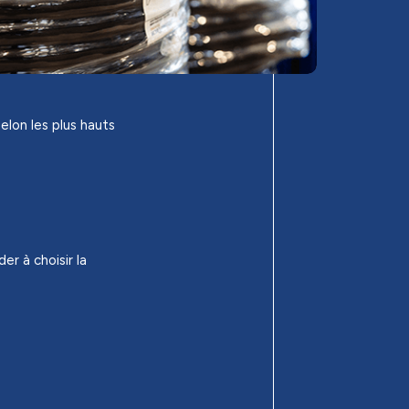
elon les plus hauts
r à choisir la