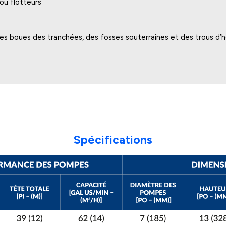
ou flotteurs
 des boues des tranchées, des fosses souterraines et des trous d
Spécifications